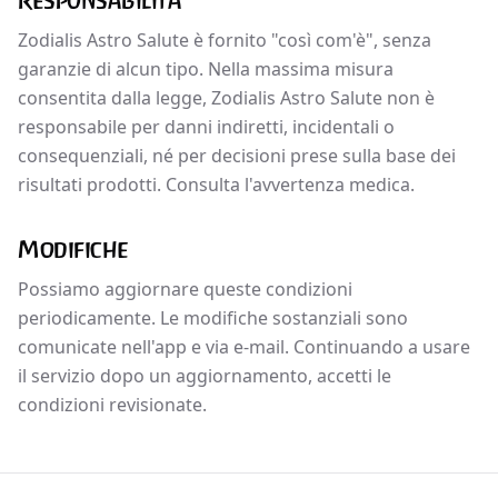
Responsabilità
Zodialis Astro Salute è fornito "così com'è", senza
garanzie di alcun tipo. Nella massima misura
consentita dalla legge, Zodialis Astro Salute non è
responsabile per danni indiretti, incidentali o
consequenziali, né per decisioni prese sulla base dei
risultati prodotti. Consulta l'avvertenza medica.
Modifiche
Possiamo aggiornare queste condizioni
periodicamente. Le modifiche sostanziali sono
comunicate nell'app e via e-mail. Continuando a usare
il servizio dopo un aggiornamento, accetti le
condizioni revisionate.