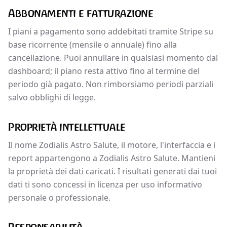
Abbonamenti e fatturazione
I piani a pagamento sono addebitati tramite Stripe su
base ricorrente (mensile o annuale) fino alla
cancellazione. Puoi annullare in qualsiasi momento dal
dashboard; il piano resta attivo fino al termine del
periodo già pagato. Non rimborsiamo periodi parziali
salvo obblighi di legge.
Proprietà intellettuale
Il nome Zodialis Astro Salute, il motore, l'interfaccia e i
report appartengono a Zodialis Astro Salute. Mantieni
la proprietà dei dati caricati. I risultati generati dai tuoi
dati ti sono concessi in licenza per uso informativo
personale o professionale.