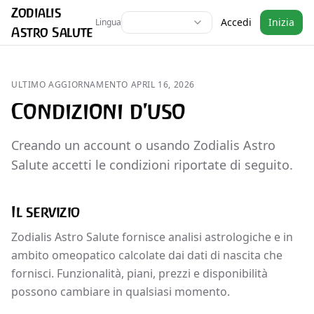
Zodialis
Accedi
Inizia
Lingua
Astro Salute
ULTIMO AGGIORNAMENTO APRIL 16, 2026
Condizioni d'uso
Creando un account o usando Zodialis Astro
Salute accetti le condizioni riportate di seguito.
Il servizio
Zodialis Astro Salute fornisce analisi astrologiche e in
ambito omeopatico calcolate dai dati di nascita che
fornisci. Funzionalità, piani, prezzi e disponibilità
possono cambiare in qualsiasi momento.