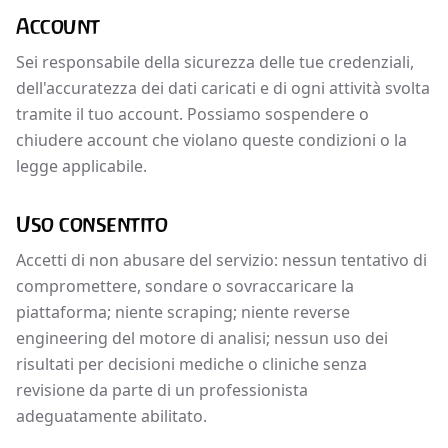
Account
Sei responsabile della sicurezza delle tue credenziali,
dell'accuratezza dei dati caricati e di ogni attività svolta
tramite il tuo account. Possiamo sospendere o
chiudere account che violano queste condizioni o la
legge applicabile.
Uso consentito
Accetti di non abusare del servizio: nessun tentativo di
compromettere, sondare o sovraccaricare la
piattaforma; niente scraping; niente reverse
engineering del motore di analisi; nessun uso dei
risultati per decisioni mediche o cliniche senza
revisione da parte di un professionista
adeguatamente abilitato.