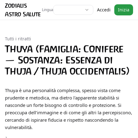
Zodialis
Accedi
Inizia
Lingua
Astro Salute
Tutti i ritratti
Thuya (Famiglia: Conifere
— Sostanza: Essenza di
Thuja / Thuja occidentalis)
Thuya è una personalità complessa, spesso vista come
prudente e metodica, ma dietro l'apparente stabilità si
nasconde un forte bisogno di controllo e protezione. Si
preoccupa dell’immagine e di come gli altri la percepiscono,
cercando di ispirare fiducia e rispetto nascondendo la
vulnerabilità.