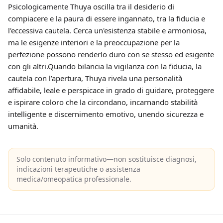
Psicologicamente Thuya oscilla tra il desiderio di
compiacere e la paura di essere ingannato, tra la fiducia e
l'eccessiva cautela. Cerca un'esistenza stabile e armoniosa,
ma le esigenze interiori e la preoccupazione per la
perfezione possono renderlo duro con se stesso ed esigente
con gli altri.Quando bilancia la vigilanza con la fiducia, la
cautela con l’apertura, Thuya rivela una personalità
affidabile, leale e perspicace in grado di guidare, proteggere
e ispirare coloro che la circondano, incarnando stabilità
intelligente e discernimento emotivo, unendo sicurezza e
umanità.
Solo contenuto informativo—non sostituisce diagnosi,
indicazioni terapeutiche o assistenza
medica/omeopatica professionale.