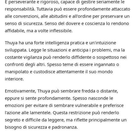
È perseverante e rigoroso, capace di gestire seriamente le
responsabilità. Tuttavia può essere profondamente attaccato
alle convenzioni, alle abitudini e all’ordine per preservare un
senso di sicurezza. Senso del dovere e coscienza lo rendono
affidabile, ma a volte inflessibile.
Thuya ha una forte intelligenza pratica e un'intuizione
sviluppata. Legge le situazioni e anticipa i problemi, ma la
costante vigilanza può renderlo diffidente o sospettoso nei
confronti degli altri. Spesso teme di essere ingannato o
manipolato e custodisce attentamente il suo mondo
interiore.
Emotivamente, Thuya può sembrare fredda o distante,
eppure si sente profondamente. Spesso nasconde le
emozioni per evitare di sembrare vulnerabile e preferisce
l'azione alle lamentele. Questa restrizione può renderlo
segreto e difficile da leggere, ma riflette principalmente un
bisogno di sicurezza e padronanza.