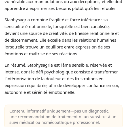
vulnérable aux manipulations ou aux déceptions, et elle doit
apprendre à exprimer ses besoins plutôt qu’à les refouler.
Staphysagria combine fragilité et force intérieure : sa
sensibilité émotionnelle, lorsqu’elle est bien canalisée,
devient une source de créativité, de finesse relationnelle et
de discernement. Elle excelle dans les relations humaines
lorsqu’elle trouve un équilibre entre expression de ses
émotions et maîtrise de ses réactions.
En résumé, Staphysagria est l’âme sensible, réservée et
intense, dont le défi psychologique consiste à transformer
l’intériorisation de la douleur et des frustrations en
expression équilibrée, afin de développer confiance en soi,
autonomie et sérénité émotionnelle.
Contenu informatif uniquement—pas un diagnostic,
une recommandation de traitement ni un substitut à un
suivi médical ou homéopathique professionnel.