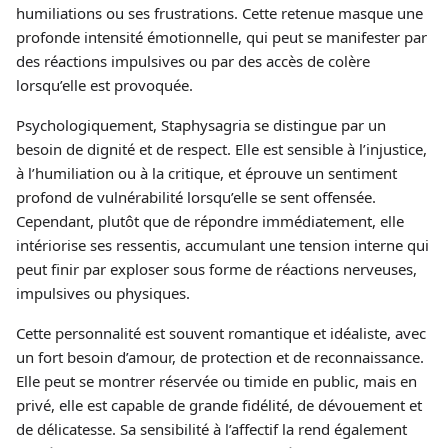
humiliations ou ses frustrations. Cette retenue masque une
profonde intensité émotionnelle, qui peut se manifester par
des réactions impulsives ou par des accès de colère
lorsqu’elle est provoquée.
Psychologiquement, Staphysagria se distingue par un
besoin de dignité et de respect. Elle est sensible à l’injustice,
à l’humiliation ou à la critique, et éprouve un sentiment
profond de vulnérabilité lorsqu’elle se sent offensée.
Cependant, plutôt que de répondre immédiatement, elle
intériorise ses ressentis, accumulant une tension interne qui
peut finir par exploser sous forme de réactions nerveuses,
impulsives ou physiques.
Cette personnalité est souvent romantique et idéaliste, avec
un fort besoin d’amour, de protection et de reconnaissance.
Elle peut se montrer réservée ou timide en public, mais en
privé, elle est capable de grande fidélité, de dévouement et
de délicatesse. Sa sensibilité à l’affectif la rend également