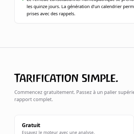
les quinze jours. La génération d’un calendrier pe
prises avec des rappels.
Tarification simple.
Commencez gratuitement. Passez à un palier supérie
rapport complet.
Gratuit
Essayez le moteur avec une analyse.