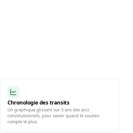
Chronologie des transits
Un graphique glissant sur 3 ans des pics
constitutionnels, pour savoir quand le soutien
compte le plus.