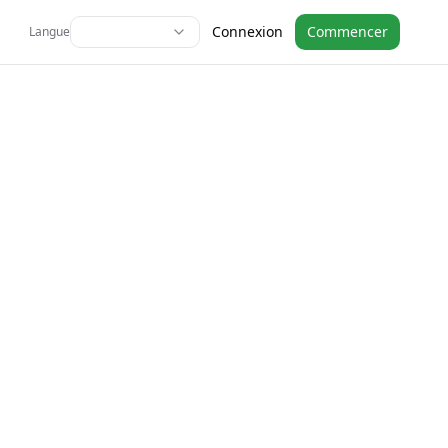
Connexion
Commencer
Langue