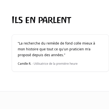
Ils en parlent
“
La recherche du remède de fond colle mieux à
mon histoire que tout ce qu'un praticien m'a
proposé depuis des années.
”
Camille R.
-
Utilisatrice de la première heure