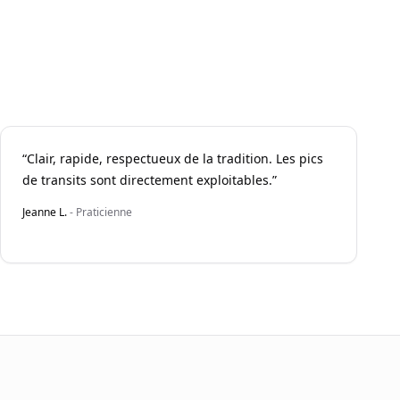
“
Clair, rapide, respectueux de la tradition. Les pics
de transits sont directement exploitables.
”
Jeanne L.
-
Praticienne