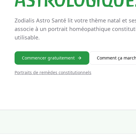
Zodialis Astro Santé lit votre thème natal et ses
associe à un portrait homéopathique constitut
utilisable.
Commencer gratuitement
Comment ça marc
Portraits de remèdes constitutionnels