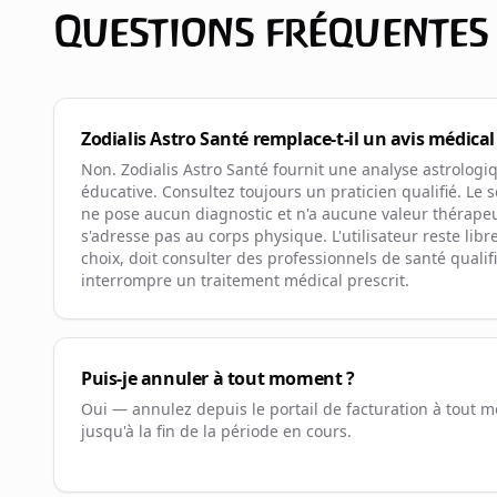
Questions fréquentes
Zodialis Astro Santé remplace-t-il un avis médical
Non. Zodialis Astro Santé fournit une analyse astrolog
éducative. Consultez toujours un praticien qualifié. Le s
ne pose aucun diagnostic et n'a aucune valeur thérapeu
s'adresse pas au corps physique. L'utilisateur reste lib
choix, doit consulter des professionnels de santé qualif
interrompre un traitement médical prescrit.
Puis-je annuler à tout moment ?
Oui — annulez depuis le portail de facturation à tout mo
jusqu'à la fin de la période en cours.