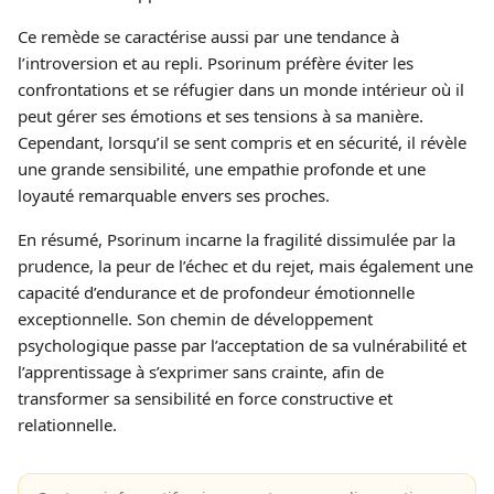
Ce remède se caractérise aussi par une tendance à
l’introversion et au repli. Psorinum préfère éviter les
confrontations et se réfugier dans un monde intérieur où il
peut gérer ses émotions et ses tensions à sa manière.
Cependant, lorsqu’il se sent compris et en sécurité, il révèle
une grande sensibilité, une empathie profonde et une
loyauté remarquable envers ses proches.
En résumé, Psorinum incarne la fragilité dissimulée par la
prudence, la peur de l’échec et du rejet, mais également une
capacité d’endurance et de profondeur émotionnelle
exceptionnelle. Son chemin de développement
psychologique passe par l’acceptation de sa vulnérabilité et
l’apprentissage à s’exprimer sans crainte, afin de
transformer sa sensibilité en force constructive et
relationnelle.