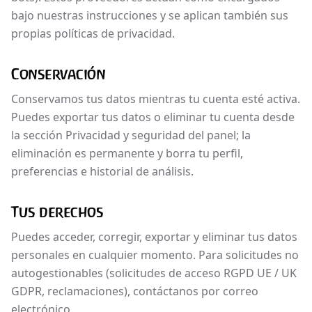
bajo nuestras instrucciones y se aplican también sus
propias políticas de privacidad.
Conservación
Conservamos tus datos mientras tu cuenta esté activa.
Puedes exportar tus datos o eliminar tu cuenta desde
la sección Privacidad y seguridad del panel; la
eliminación es permanente y borra tu perfil,
preferencias e historial de análisis.
Tus derechos
Puedes acceder, corregir, exportar y eliminar tus datos
personales en cualquier momento. Para solicitudes no
autogestionables (solicitudes de acceso RGPD UE / UK
GDPR, reclamaciones), contáctanos por correo
electrónico.