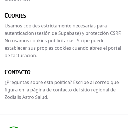
Cookies
Usamos cookies estrictamente necesarias para
autenticación (sesión de Supabase) y protección CSRF.
No usamos cookies publicitarias. Stripe puede
establecer sus propias cookies cuando abres el portal
de facturación.
Contacto
¿Preguntas sobre esta política? Escribe al correo que
figura en la página de contacto del sitio regional de
Zodialis Astro Salud.