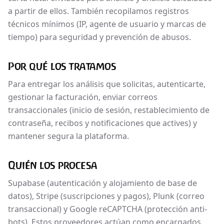
a partir de ellos. También recopilamos registros
técnicos mínimos (IP, agente de usuario y marcas de
tiempo) para seguridad y prevención de abusos.
Por qué los tratamos
Para entregar los análisis que solicitas, autenticarte,
gestionar la facturación, enviar correos
transaccionales (inicio de sesión, restablecimiento de
contraseña, recibos y notificaciones que actives) y
mantener segura la plataforma.
Quién los procesa
Supabase (autenticación y alojamiento de base de
datos), Stripe (suscripciones y pagos), Plunk (correo
transaccional) y Google reCAPTCHA (protección anti-
bots). Estos proveedores actúan como encargados