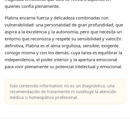
quienes confía plenamente.
Platina encarna fuerza y ​​delicadeza combinadas con
vulnerabilidad: una personalidad de gran profundidad, que
aspira a la excelencia y la autonomía, pero que necesita un
entorno que reconozca y respete su sensibilidad y valor.En
definitiva, Platina es el alma orgullosa, sensible, exigente
consigo misma y con los demás, cuya tarea es equilibrar la
independencia, el poder interior y la apertura emocional
para vivir plenamente su potencial intelectual y emocional.
Solo contenido informativo: no es un diagnóstico, una
recomendación de tratamiento ni sustituye la atención
médica u homeopática profesional.