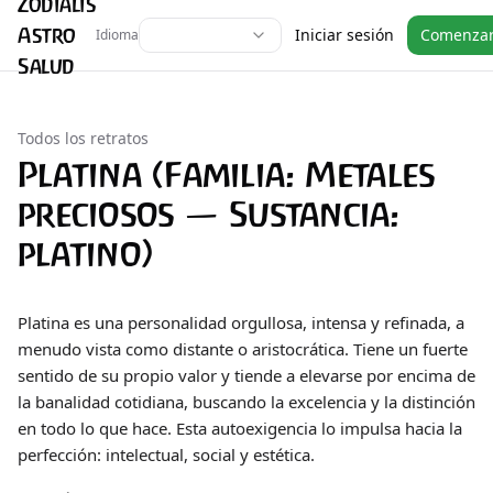
Zodialis
Astro
Iniciar sesión
Comenza
Idioma
Salud
Todos los retratos
Platina (Familia: Metales
preciosos — Sustancia:
platino)
Platina es una personalidad orgullosa, intensa y refinada, a
menudo vista como distante o aristocrática. Tiene un fuerte
sentido de su propio valor y tiende a elevarse por encima de
la banalidad cotidiana, buscando la excelencia y la distinción
en todo lo que hace. Esta autoexigencia lo impulsa hacia la
perfección: intelectual, social y estética.